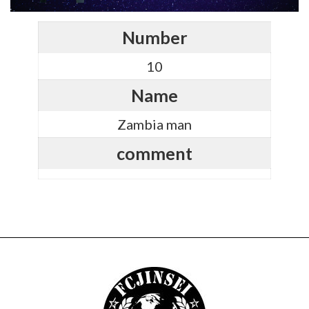
Number
10
Name
Zambia man
comment