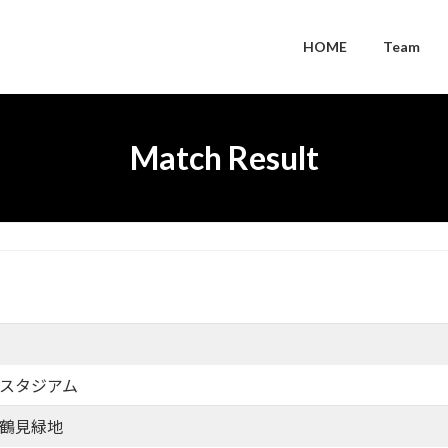
HOME
Team
Match Result
スタジアム
鶴見緑地