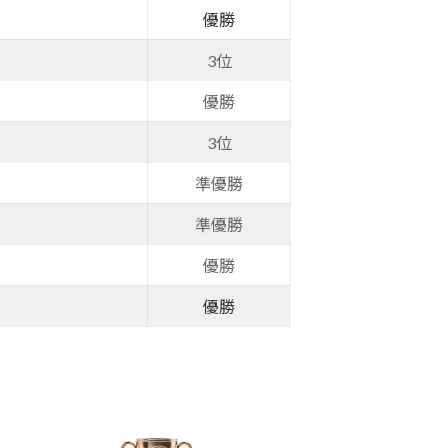
優勝
3位
優勝
3位
準優勝
準優勝
優勝
優勝