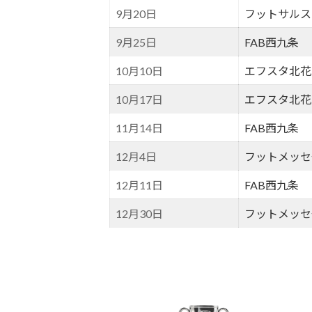
9月20日
フットサルス
9月25日
FAB西九条
10月10日
エフスタ北花
10月17日
エフスタ北花
11月14日
FAB西九条
12月4日
フットメッセ
12月11日
FAB西九条
12月30日
フットメッセ